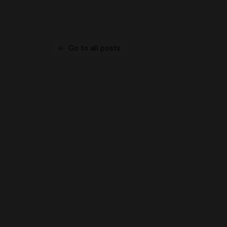
Go to all posts