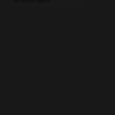
you for your support!