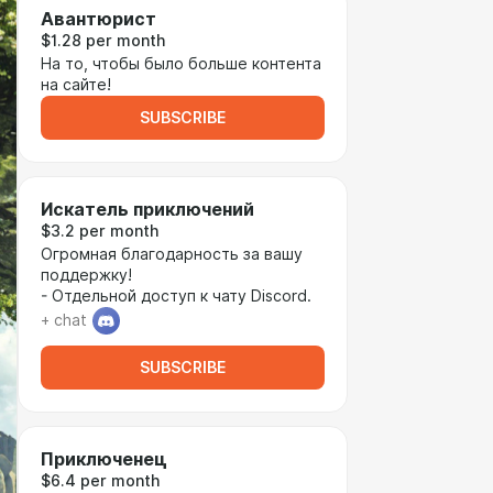
Авантюрист
$1.28 per month
На то, чтобы было больше контента
на сайте!
SUBSCRIBE
Искатель приключений
$3.2 per month
Огромная благодарность за вашу
поддержку!
- Отдельной доступ к чату Discord.
+ chat
SUBSCRIBE
Приключенец
$6.4 per month