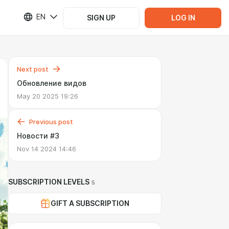
EN
SIGN UP
LOG IN
Next post
Обновление видов
May 20 2025 19:26
Previous post
Новости #3
Nov 14 2024 14:46
SUBSCRIPTION LEVELS
5
GIFT A SUBSCRIPTION