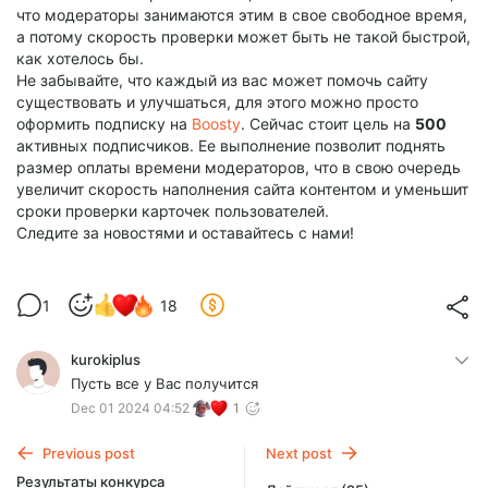
что модераторы занимаются этим в свое свободное время,
а потому скорость проверки может быть не такой быстрой,
как хотелось бы.
Не забывайте, что каждый из вас может помочь сайту
существовать и улучшаться, для этого можно просто
оформить подписку на
Boosty
. Сейчас стоит цель на
500
активных подписчиков. Ее выполнение позволит поднять
размер оплаты времени модераторов, что в свою очередь
увеличит скорость наполнения сайта контентом и уменьшит
сроки проверки карточек пользователей.
Следите за новостями и оставайтесь с нами!
1
18
kurokiplus
Пусть все у Вас получится
Dec 01 2024 04:52
1
Previous post
Next post
Результаты конкурса