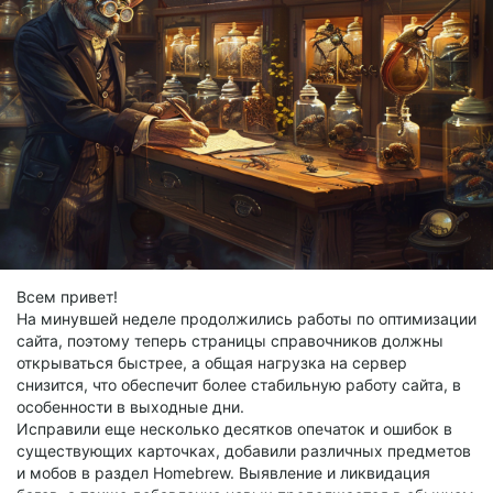
Всем привет!
На минувшей неделе продолжились работы по оптимизации
сайта, поэтому теперь страницы справочников должны
открываться быстрее, а общая нагрузка на сервер
снизится, что обеспечит более стабильную работу сайта, в
особенности в выходные дни.
Исправили еще несколько десятков опечаток и ошибок в
существующих карточках, добавили различных предметов
и мобов в раздел Homebrew. Выявление и ликвидация