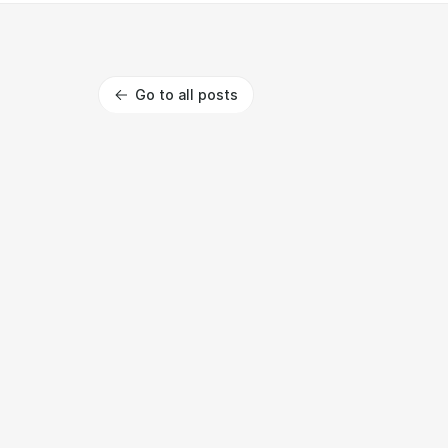
Go to all posts