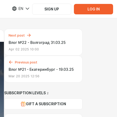
EN
SIGN UP
LOG IN
Next post
Влог №22 - Волгоград 31.03.25
Apr 02 2025 10:00
Previous post
Влог №21 - Екатеринбург - 19.03.25
Mar 20 2025 12:56
SUBSCRIPTION LEVELS
2
GIFT A SUBSCRIPTION