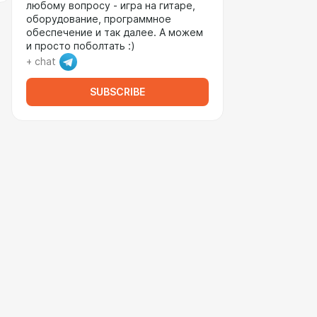
любому вопросу - игра на гитаре,
оборудование, программное
обеспечение и так далее. А можем
и просто поболтать :)
+ chat
SUBSCRIBE