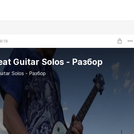
8:19
eat Guitar Solos - Разбор
uitar Solos - Разбор