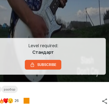
Level required:
Стандарт
SUBSCRIBE
разбор
26