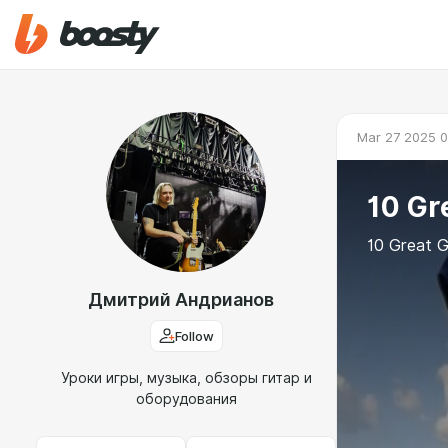
Mar 27 2025 0
10 Gr
10 Great G
Дмитрий Андрианов
Follow
Уроки игры, музыка, обзоры гитар и
оборудования