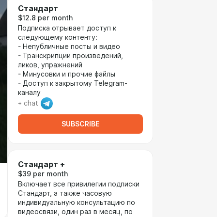
Стандарт
$12.8 per month
Подписка отрывает доступ к
следующему контенту:
- Непубличные посты и видео
- Транскрипции произведений,
ликов, упражнений
- Минусовки и прочие файлы
- Доступ к закрытому Telegram-
каналу
+ chat
SUBSCRIBE
Стандарт +
$39 per month
Включает все привилегии подписки
Стандарт, а также часовую
индивидуальную консультацию по
видеосвязи, один раз в месяц, по