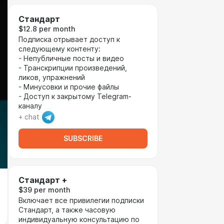
Стандарт
$12.8 per month
Подписка отрывает доступ к
следующему контенту:
- Непубличные посты и видео
- Транскрипции произведений,
ликов, упражнений
- Минусовки и прочие файлы
- Доступ к закрытому Telegram-
каналу
+ chat
SUBSCRIBE
Стандарт +
$39 per month
Включает все привилегии подписки
Стандарт, а также часовую
индивидуальную консультацию по