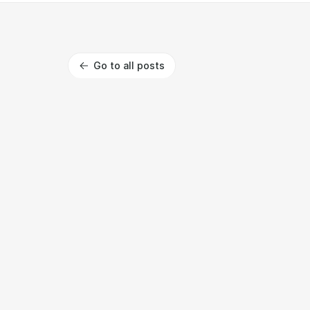
Go to all posts