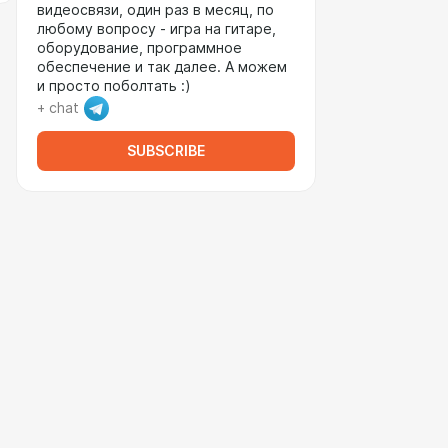
видеосвязи, один раз в месяц, по
любому вопросу - игра на гитаре,
оборудование, программное
обеспечение и так далее. А можем
и просто поболтать :)
+ chat
SUBSCRIBE