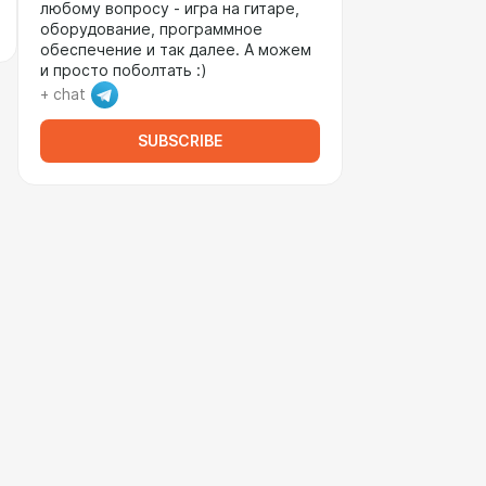
любому вопросу - игра на гитаре,
оборудование, программное
обеспечение и так далее. А можем
и просто поболтать :)
+ chat
SUBSCRIBE