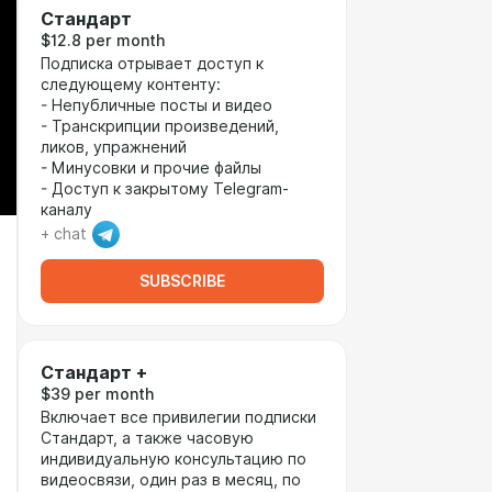
Стандарт
$12.8 per month
Подписка отрывает доступ к
следующему контенту:
- Непубличные посты и видео
- Транскрипции произведений,
ликов, упражнений
- Минусовки и прочие файлы
- Доступ к закрытому Telegram-
каналу
+ chat
SUBSCRIBE
Стандарт +
$39 per month
Включает все привилегии подписки
Стандарт, а также часовую
индивидуальную консультацию по
видеосвязи, один раз в месяц, по