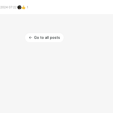
 2024 07:22
1
Go to all posts