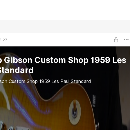
3:27
 Gibson Custom Shop 1959 Les
Standard
son Custom Shop 1959 Les Paul Standard