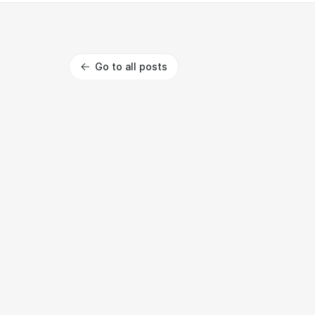
Go to all posts