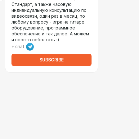
Стандарт, а также часовую
индивидуальную консультацию по
видеосвязи, один раз в месяц, по
любому вопросу - игра на гитаре,
оборудование, программное
обеспечение и так далее. А можем
и просто поболтать :)
+ chat
SUBSCRIBE