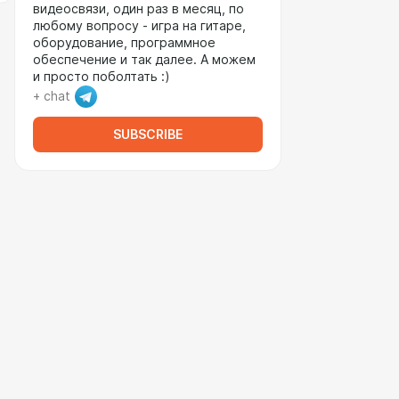
видеосвязи, один раз в месяц, по
любому вопросу - игра на гитаре,
оборудование, программное
обеспечение и так далее. А можем
и просто поболтать :)
+ chat
SUBSCRIBE