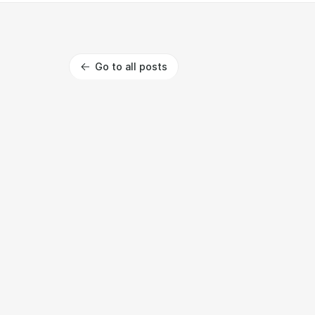
Go to all posts