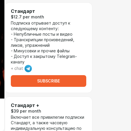
Стандарт
$12.7 per month
Подписка отрывает доступ к
следующему контенту:
- Непубличные посты и видео
- Транскрипции произведений,
ликов, упражнений
- Минусовки и прочие файлы
- Доступ к закрытому Telegram-
каналу
+ chat
SUBSCRIBE
Стандарт +
$39 per month
Включает все привилегии подписки
Стандарт, а также часовую
индивидуальную консультацию по