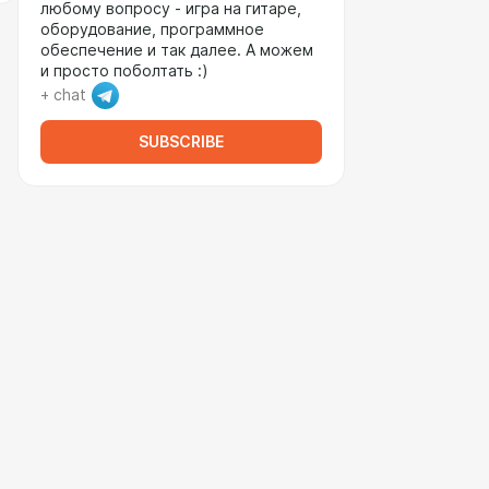
любому вопросу - игра на гитаре,
оборудование, программное
обеспечение и так далее. А можем
и просто поболтать :)
+ chat
SUBSCRIBE