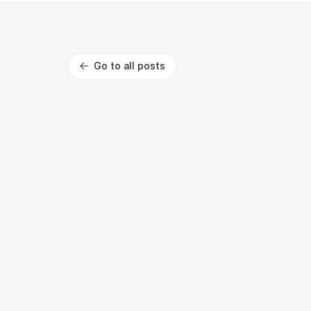
Go to all posts