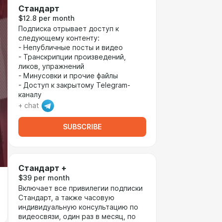
Стандарт
$12.8 per month
Подписка отрывает доступ к
следующему контенту:
- Непубличные посты и видео
- Транскрипции произведений,
ликов, упражнений
- Минусовки и прочие файлы
- Доступ к закрытому Telegram-
каналу
+ chat
SUBSCRIBE
Стандарт +
$39 per month
Включает все привилегии подписки
Стандарт, а также часовую
индивидуальную консультацию по
видеосвязи, один раз в месяц, по