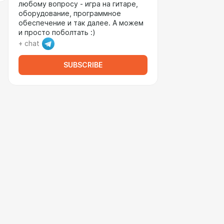
любому вопросу - игра на гитаре,
оборудование, программное
обеспечение и так далее. А можем
и просто поболтать :)
+ chat
SUBSCRIBE