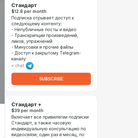
Стандарт
$12.8 per month
Подписка отрывает доступ к
следующему контенту:
- Непубличные посты и видео
- Транскрипции произведений,
ликов, упражнений
- Минусовки и прочие файлы
- Доступ к закрытому Telegram-
каналу
+ chat
SUBSCRIBE
Стандарт +
$39 per month
Включает все привилегии подписки
Стандарт, а также часовую
индивидуальную консультацию по
видеосвязи, один раз в месяц, по