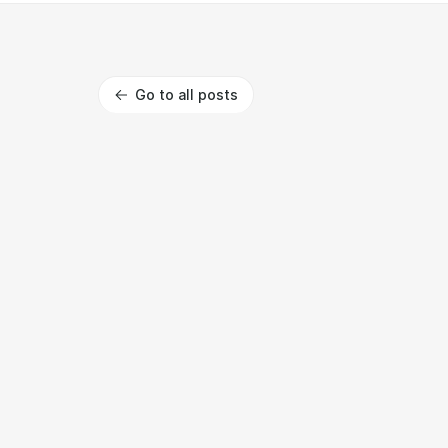
Go to all posts