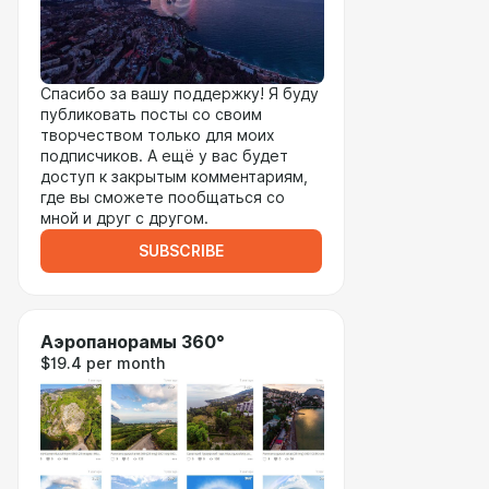
Спасибо за вашу поддержку! Я буду
публиковать посты со своим
творчеством только для моих
подписчиков. А ещё у вас будет
доступ к закрытым комментариям,
где вы сможете пообщаться со
мной и друг с другом.
SUBSCRIBE
Аэропанорамы 360°
$19.4 per month