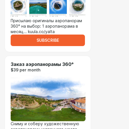
Присылаю оригиналы аэропанорам
360° на выбор: 1 аэропанорама в
месяц... kuula.co/yalta
SUBSCRIBE
Заказ аэропанорамы 360°
$39 per month
Сниму и соберу художественную