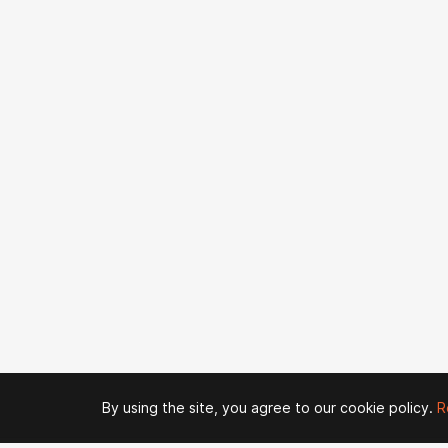
By using the site, you agree to our cookie policy.
R