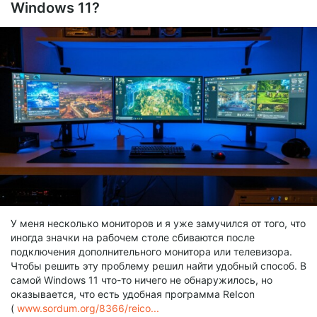
Windows 11?
У меня несколько мониторов и я уже замучился от того, что
иногда значки на рабочем столе сбиваются после
подключения дополнительного монитора или телевизора.
Чтобы решить эту проблему решил найти удобный способ. В
самой Windows 11 что-то ничего не обнаружилось, но
оказывается, что есть удобная программа ReIcon
(
www.sordum.org/8366/reico...