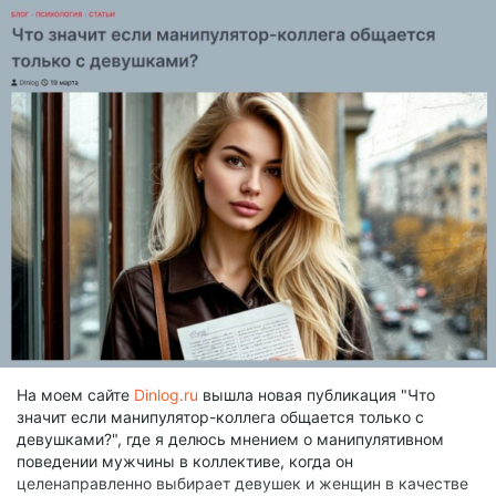
На моем сайте
Dinlog.ru
вышла новая публикация "Что
значит если манипулятор-коллега общается только с
девушками?", где я делюсь мнением о манипулятивном
поведении мужчины в коллективе, когда он
целенаправленно выбирает девушек и женщин в качестве