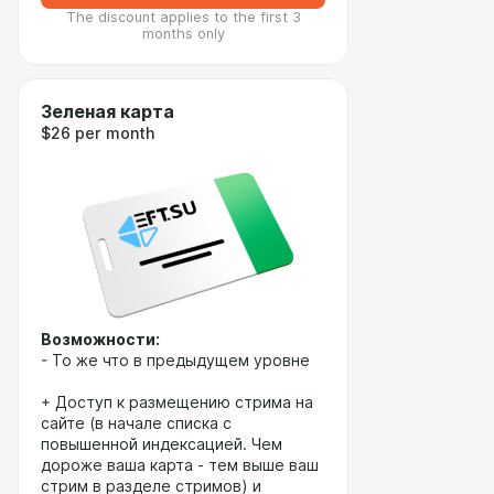
The discount applies to the first 3
months only
Зеленая карта
$26 per month
Возможности:
- То же что в предыдущем уровне
+ Доступ к размещению стрима на
сайте (в начале списка с
повышенной индексацией. Чем
дороже ваша карта - тем выше ваш
стрим в разделе стримов) и