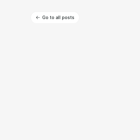
Go to all posts