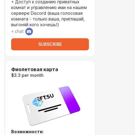
+ Доступ к созданию приватных
комнат и управлению ими на нашем
сервере Discord (ваша голосовая
комната - только ваша, приглашай,
выгоняй кого хочешь!)
+ chat
SUBSCRIBE
Фиолетовая карта
$3.3 per month
Возможности: