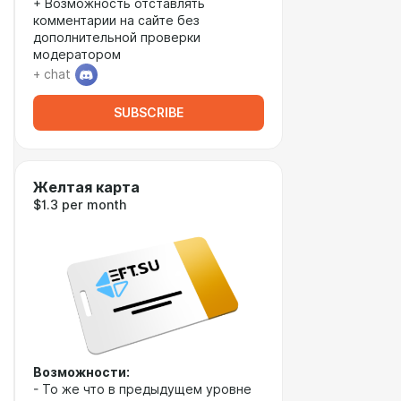
+ Возможность отставлять
комментарии на сайте без
дополнительной проверки
модератором
+ chat
SUBSCRIBE
Желтая карта
$1.3 per month
Возможности:
- То же что в предыдущем уровне