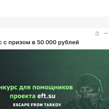
 с призом в 50 000 рублей