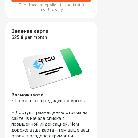
The discount applies to the first 3
months only
Зеленая карта
$25.8 per month
Возможности:
- То же что в предыдущем уровне
+ Доступ к размещению стрима на
сайте (в начале списка с
повышенной индексацией. Чем
дороже ваша карта - тем выше ваш
стрим в разделе стримов) и