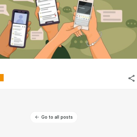
Go to all posts