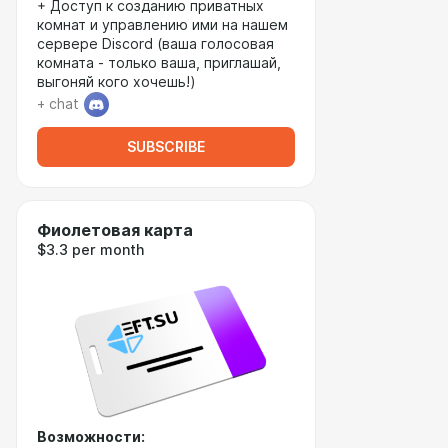
+ Доступ к созданию приватных
комнат и управлению ими на нашем
сервере Discord (ваша голосовая
комната - только ваша, приглашай,
выгоняй кого хочешь!)
+ chat
SUBSCRIBE
Фиолетовая карта
$3.3 per month
Возможности: