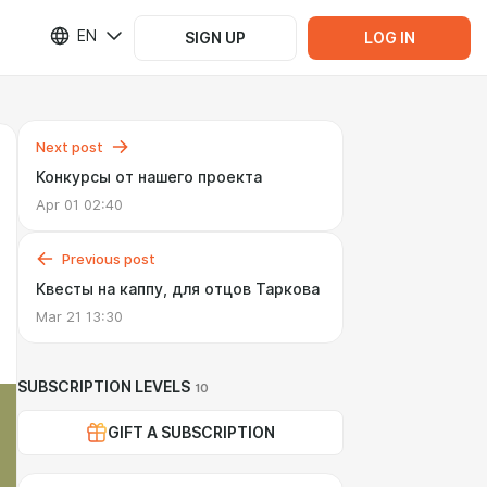
EN
SIGN UP
LOG IN
Next post
Конкурсы от нашего проекта
Apr 01 02:40
Previous post
Квесты на каппу, для отцов Таркова
Mar 21 13:30
SUBSCRIPTION LEVELS
10
GIFT A SUBSCRIPTION