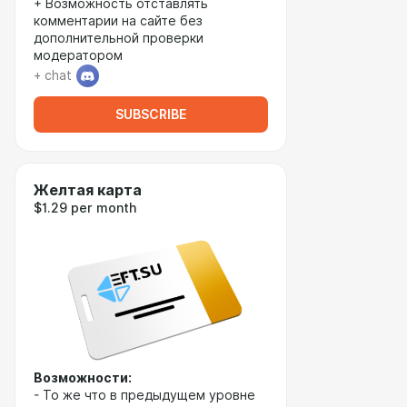
+ Возможность отставлять
комментарии на сайте без
дополнительной проверки
модератором
+ chat
SUBSCRIBE
Желтая карта
$1.29 per month
Возможности:
- То же что в предыдущем уровне