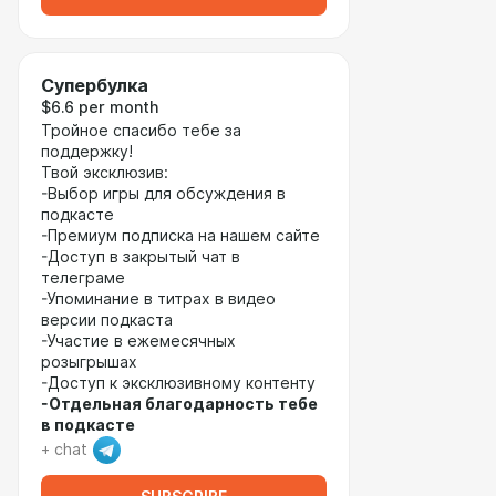
Супербулка
$6.6 per month
Тройное спасибо тебе за
поддержку!
Твой эксклюзив:
-Выбор игры для обсуждения в
подкасте
-Премиум подписка на нашем сайте
-Доступ в закрытый чат в
телеграме
-Упоминание в титрах в видео
версии подкаста
-Участие в ежемесячных
розыгрышах
-Доступ к эксклюзивному контенту
-Отдельная благодарность тебе
в подкасте
+ chat