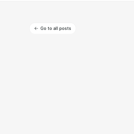
Go to all posts