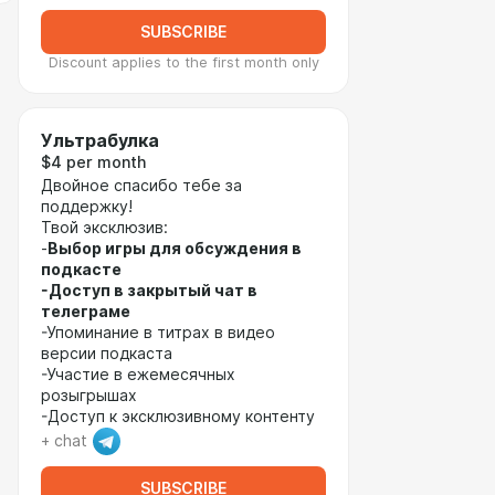
SUBSCRIBE
Discount applies to the first month only
Ультрабулка
$4 per month
Двойное спасибо тебе за
поддержку!
Твой эксклюзив:
-
Выбор игры для обсуждения в
подкасте
-Доступ в закрытый чат в
телеграме
-Упоминание в титрах в видео
версии подкаста
-Участие в ежемесячных
розыгрышах
-Доступ к эксклюзивному контенту
+ chat
SUBSCRIBE