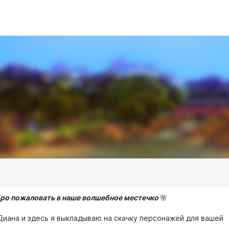
ро пожаловать в наше волшебное местечко
🌸
Диана и здесь я выкладываю на скачку персонажей для вашей