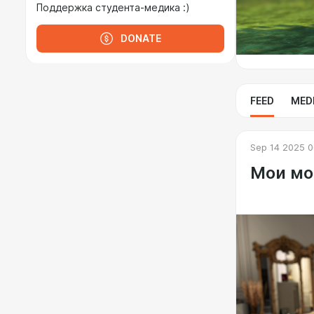
Поддержка студента-медика :)
DONATE
FEED
MED
Sep 14 2025 0
Мои мод