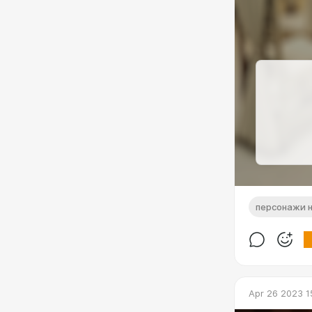
персонажи н
Apr 26 2023 1