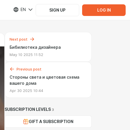
EN
SIGN UP
LOG IN
Next post
Бибилиотека дизайнера
May 10 2025 11:52
Previous post
Стороны света и цветовая схема
вашего дома
Apr 30 2025 10:44
SUBSCRIPTION LEVELS
3
GIFT A SUBSCRIPTION