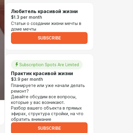
Любитель красивой жизни
$1.3 per month
Статьи о создании жизни мечты в
доме мечты
SUBSCRIBE
Subscription Spots Are Limited
Практик красивой жизни
$3.9 per month
Планируете или уже начали делать
ремонт?
Давайте обсудим все вопросы,
которые у вас возникают.
Разбор вашего объекта в прямых
эфирах, структура стройки, на что
обратить внимание
SUBSCRIBE