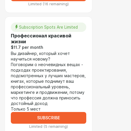
Limited (16 remaining)
Subscription Spots Are Limited
Профессионал красивой
жизни
$11.7 per month
Вы дизайнер, который хочет
научиться новому?
Поговорим о неочевидных вещах -
подходах проектирования,
подсмотренных у лучших мастеров,
книгах, которые поднимут ваш
профессиональный уровень,
маркетинге и продвижении, потому
что профессия должна приносить
достойный доход
Только 5 мест
SUBSCRIBE
Limited (5 remaining)