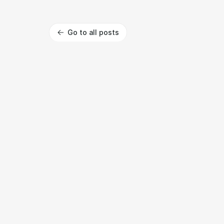
Go to all posts