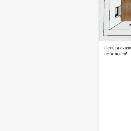
Нельзя сказ
небольшой