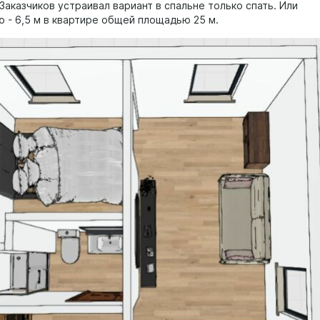
аказчиков устраивал вариант в спальне только спать. Или
ю - 6,5 м в квартире общей площадью 25 м.