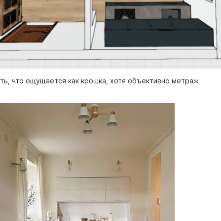
ать, что ощущается как крошка, хотя объективно метраж