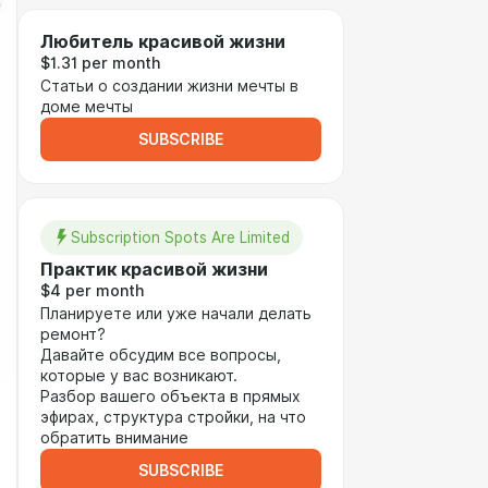
Любитель красивой жизни
$1.31 per month
Статьи о создании жизни мечты в
доме мечты
SUBSCRIBE
Subscription Spots Are Limited
Практик красивой жизни
$4 per month
Планируете или уже начали делать
ремонт?
Давайте обсудим все вопросы,
которые у вас возникают.
Разбор вашего объекта в прямых
эфирах, структура стройки, на что
обратить внимание
SUBSCRIBE