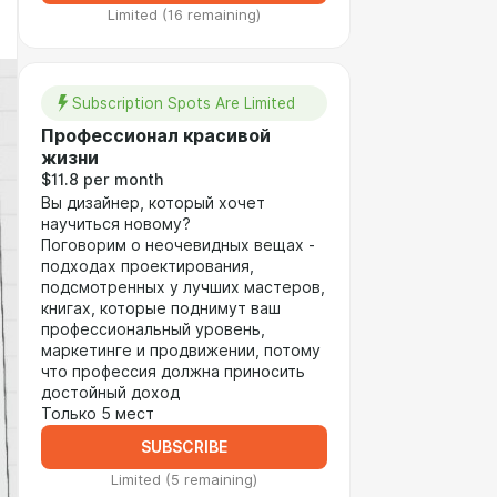
Limited (16 remaining)
Subscription Spots Are Limited
Профессионал красивой
жизни
$11.8 per month
Вы дизайнер, который хочет
научиться новому?
Поговорим о неочевидных вещах -
подходах проектирования,
подсмотренных у лучших мастеров,
книгах, которые поднимут ваш
профессиональный уровень,
маркетинге и продвижении, потому
что профессия должна приносить
достойный доход
Только 5 мест
SUBSCRIBE
Limited (5 remaining)