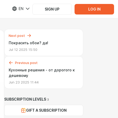
EN
SIGN UP
LOG IN
Next post
Покрасить обои? да!
Jul 12 2025 15:50
Previous post
Кухонные решения - от дорогого к
дешевому
Jun 23 2025 11:44
SUBSCRIPTION LEVELS
3
GIFT A SUBSCRIPTION