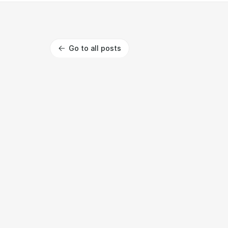
Go to all posts