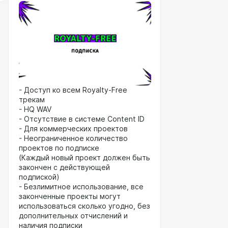
- Доступ ко всем Royalty-Free
трекам
- HQ WAV
- Отсутствие в системе Content ID
- Для коммерческих проектов
- Неограниченное количество
проектов по подписке
(Каждый новый проект должен быть
закончен с действующей
подпиской)
- Безлимитное использование, все
законченные проекты могут
использоваться сколько угодно, без
дополнительных отчислений и
наличия подписки