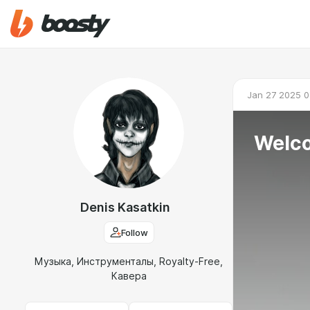
Jan 27 2025 0
Welco
Denis Kasatkin
Follow
Музыка, Инструменталы, Royalty-Free,
Кавера