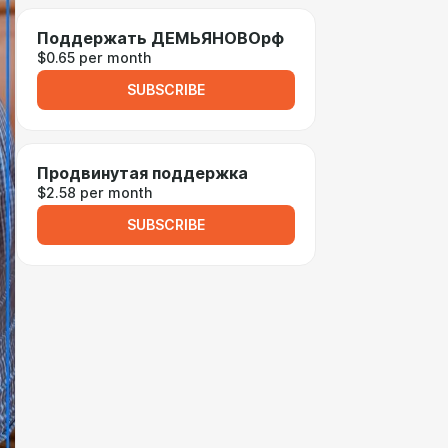
Поддержать ДЕМЬЯНОВОрф
$0.65 per month
SUBSCRIBE
Продвинутая поддержка
$2.58 per month
SUBSCRIBE