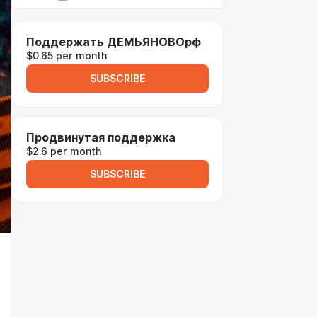
Поддержать ДЕМЬЯНОВОрф
$0.65 per month
SUBSCRIBE
Продвинутая поддержка
$2.6 per month
SUBSCRIBE