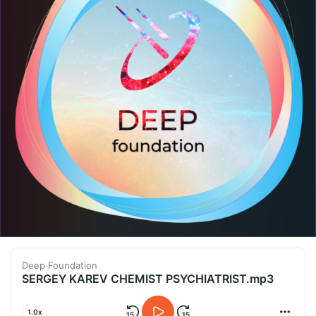
Deep Foundation
SERGEY KAREV CHEMIST PSYCHIATRIST.mp3
1.0x