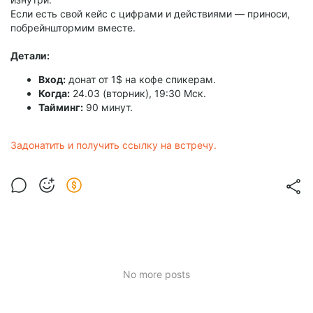
Если есть свой кейс с цифрами и действиями — приноси,
побрейнштормим вместе.
Детали:
Вход:
донат от 1$ на кофе спикерам.
Когда:
24.03 (вторник), 19:30 Мск.
Тайминг:
90 минут.
Задонатить и получить ссылку на встречу.
No more posts