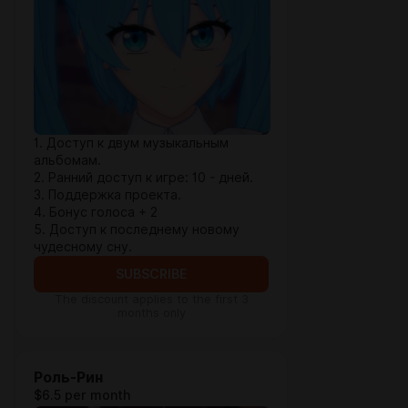
1. Доступ к двум музыкальным
альбомам.
2. Ранний доступ к игре: 10 - дней.
3. Поддержка проекта.
4. Бонус голоса + 2
5. Доступ к последнему новому
чудесному сну.
SUBSCRIBE
The discount applies to the first 3
months only
Роль-Рин
$6.5 per month