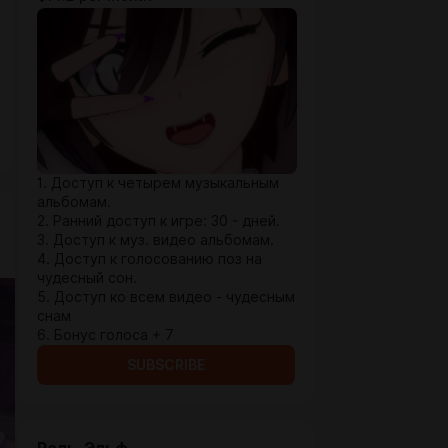
1. Доступ к четырем музыкальным
альбомам.
2. Ранний доступ к игре: 30 - дней.
3. Доступ к муз. видео альбомам.
4. Доступ к голосованию поз на
чудесный сон.
5. Доступ ко всем видео - чудесным
снам
6. Бонус голоса + 7
SUBSCRIBE