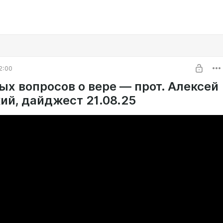
2:00
ых вопросов о вере — прот. Алексей
ий, дайджест 21.08.25