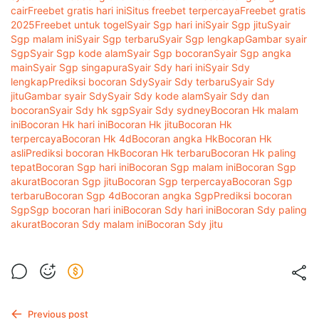
cair
Freebet gratis hari ini
Situs freebet terpercaya
Freebet gratis
2025
Freebet untuk togel
Syair Sgp hari ini
Syair Sgp jitu
Syair
Sgp malam ini
Syair Sgp terbaru
Syair Sgp lengkap
Gambar syair
Sgp
Syair Sgp kode alam
Syair Sgp bocoran
Syair Sgp angka
main
Syair Sgp singapura
Syair Sdy hari ini
Syair Sdy
lengkap
Prediksi bocoran Sdy
Syair Sdy terbaru
Syair Sdy
jitu
Gambar syair Sdy
Syair Sdy kode alam
Syair Sdy dan
bocoran
Syair Sdy hk sgp
Syair Sdy sydney
Bocoran Hk malam
ini
Bocoran Hk hari ini
Bocoran Hk jitu
Bocoran Hk
terpercaya
Bocoran Hk 4d
Bocoran angka Hk
Bocoran Hk
asli
Prediksi bocoran Hk
Bocoran Hk terbaru
Bocoran Hk paling
tepat
Bocoran Sgp hari ini
Bocoran Sgp malam ini
Bocoran Sgp
akurat
Bocoran Sgp jitu
Bocoran Sgp terpercaya
Bocoran Sgp
terbaru
Bocoran Sgp 4d
Bocoran angka Sgp
Prediksi bocoran
Sgp
Sgp bocoran hari ini
Bocoran Sdy hari ini
Bocoran Sdy paling
akurat
Bocoran Sdy malam ini
Bocoran Sdy jitu
Previous post