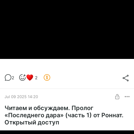
2
2
Jul 09 2025 14:20
Читаем и обсуждаем. Пролог
«Последнего дара» (часть 1) от Роннат.
Открытый доступ