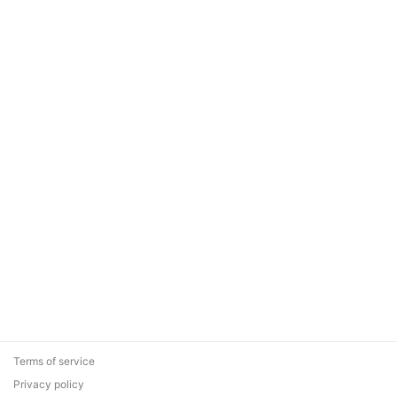
Terms of service
Privacy policy