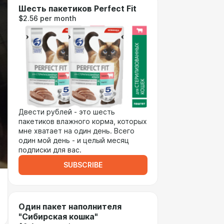
Шесть пакетиков Perfect Fit
$2.56 per month
Двести рублей - это шесть
пакетиков влажного корма, которых
мне хватает на один день. Всего
один мой день - и целый месяц
подписки для вас.
SUBSCRIBE
Один пакет наполнителя
"Сибирская кошка"