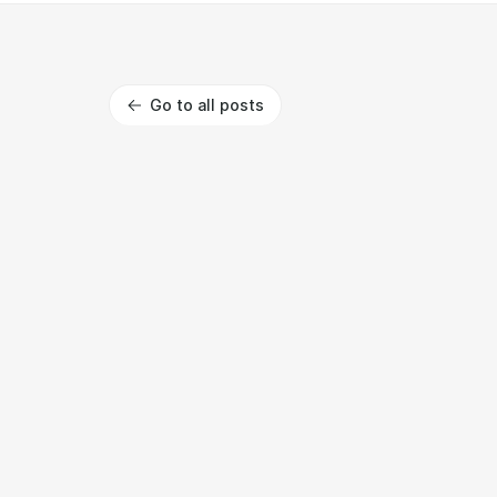
Go to all posts