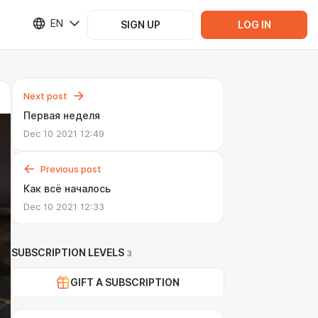
EN
SIGN UP
LOG IN
Next post
Первая неделя
Dec 10 2021 12:49
Previous post
Как всё началось
Dec 10 2021 12:33
SUBSCRIPTION LEVELS
3
GIFT A SUBSCRIPTION