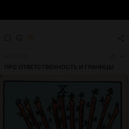
May 15 09:53
ПРО ОТВЕТСТВЕННОСТЬ И ГРАНИЦЫ