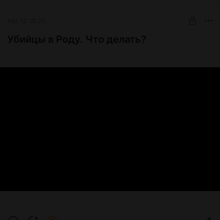
Apr 12 16:20
Убийцы в Роду. Что делать?