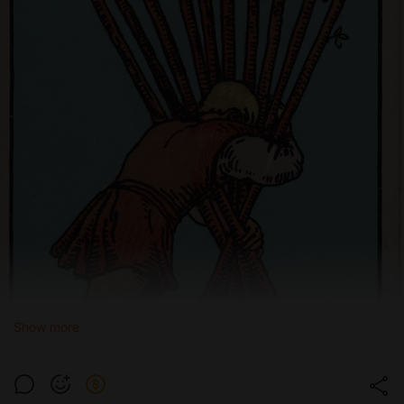
Show more