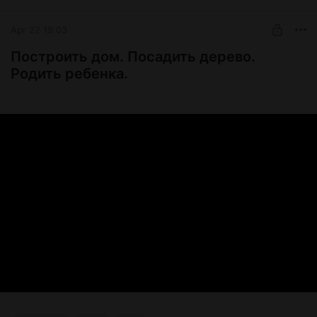
Apr 22 19:03
Построить дом. Посадить дерево.
Родить ребенка.