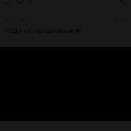
Apr 08 18:00
РОД и его продолжение🌱