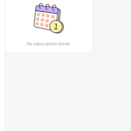
No subscription levels