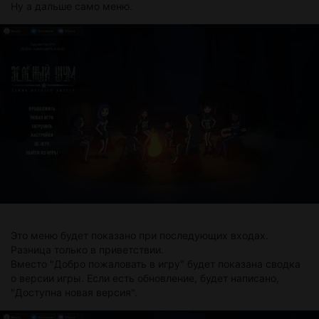
Ну а дальше само меню.
Это меню будет показано при последующих входах.
Разница только в приветствии.
Вместо "Добро пожаловать в игру" будет показана сводка
о версии игры. Если есть обновление, будет написано,
"Доступна новая версия".