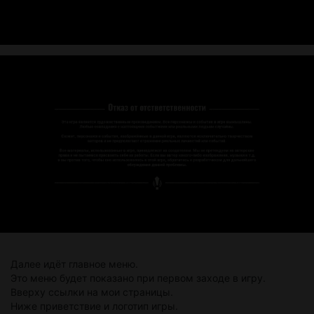
Далее идёт главное меню.
Это меню будет показано при первом заходе в игру.
Вверху ссылки на мои страницы.
Ниже приветствие и логотип игры.