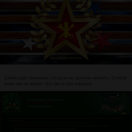
Далее идёт лицензия, которую вы должны принять. Особой
роли она не играет. Это чисто для порядку.