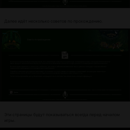
Далее идёт несколько советов по прохождению.
Эти страницы будут показываться всегда перед началом
игры.