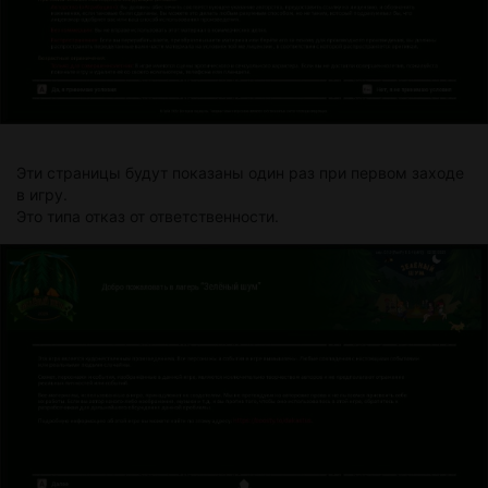
Эти страницы будут показаны один раз при первом заходе
в игру.
Это типа отказ от ответственности.