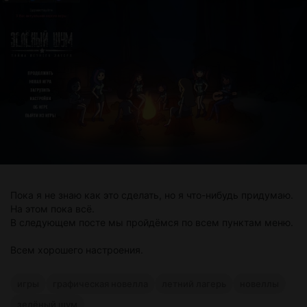
Пока я не знаю как это сделать, но я что-нибудь придумаю.
На этом пока всё.
В следующем посте мы пройдёмся по всем пунктам меню.
Всем хорошего настроения.
игры
графическая новелла
летний лагерь
новеллы
зелёный шум