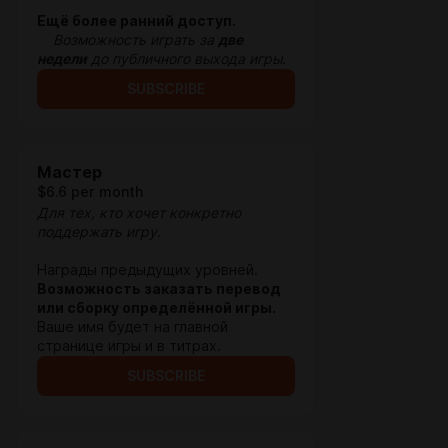
Ещё более ранний доступ.
Возможность играть за
две
недели
до публичного выхода игры.
SUBSCRIBE
Мастер
$6.6 per month
Для тех, кто хочет конкретно
поддержать игру
.
Награды предыдущих уровней.
Возможность заказать перевод
или сборку определённой игры.
Ваше имя будет на главной
странице игры и в титрах.
SUBSCRIBE