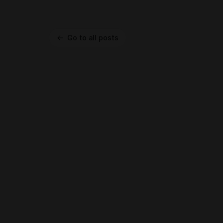
Go to all posts