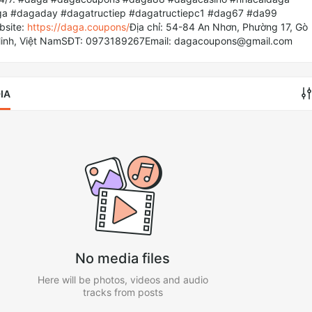
a #dagaday #dagatructiep #dagatructiepc1 #dag67 #da99
site:
https://daga.coupons/
Địa chỉ: 54-84 An Nhơn, Phường 17, Gò
Minh, Việt NamSĐT: 0973189267Email: dagacoupons@gmail.com
IA
No media files
Here will be photos, videos and audio
tracks from posts