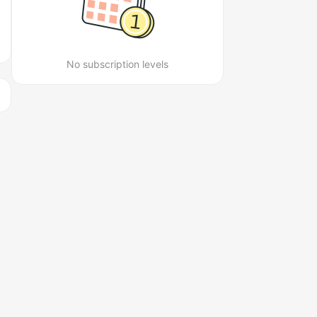
No subscription levels