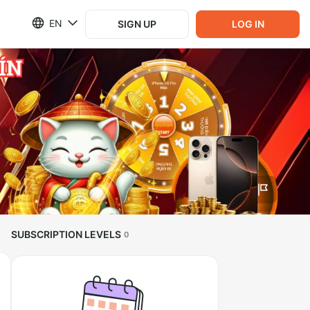
EN
SIGN UP
LOG IN
SUBSCRIPTION LEVELS
0