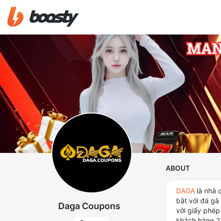
ABOUT
DAGA
là nhà c
bật với đá gà
Daga Coupons
với giấy phé
khách hàng 2