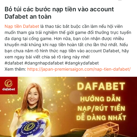
Bỏ túi các bước nạp tiền vào account
Dafabet an toàn
Nạp tiền Dafabet
là thao tác bắt buộc cần làm nếu hội viên
muốn tham gia trải nghiệm thế giới game đổi thưởng trực tuyến
đa dạng tại cổng game. Hơn nữa, bạn còn nhận được nhiều
khuyến mãi khủng khi nạp tiền hoàn tất cho lần thứ nhất. Nếu
bạn chưa nắm rõ hình thức nạp tiền vào account Dafabet, hãy
xem ngay bài viết chia sẻ rõ ràng này nhé!
#dafabet #dangnhapdafabet #dangkydafabet
Xem thêm:
https://japan-premiersaigon.com/nap-tien-dafabet/