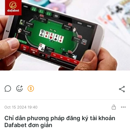
Oct 15 2024 19:40
Chỉ dẫn phương pháp đăng ký tài khoản
Dafabet đơn giản