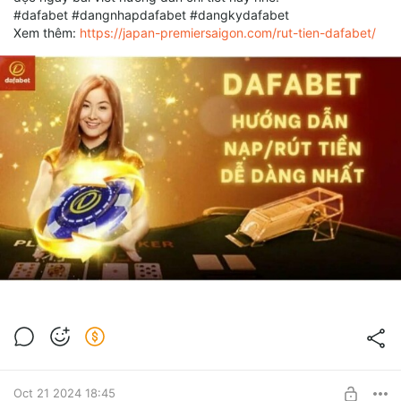
#dafabet #dangnhapdafabet #dangkydafabet
Xem thêm:
https://japan-premiersaigon.com/rut-tien-dafabet/
Oct 21 2024 18:45