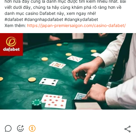
hơn nữa đây cũng là danh mục được tìm kiếm nhiều nhất. Bài
viết dưới đây, chúng ta hãy cùng khám phá rõ ràng hơn về
danh mục casino Dafabet này, xem ngay nhé!
#dafabet #dangnhapdafabet #dangkydafabet
Xem thêm:
https://japan-premiersaigon.com/casino-dafabet/