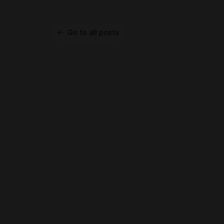
Go to all posts