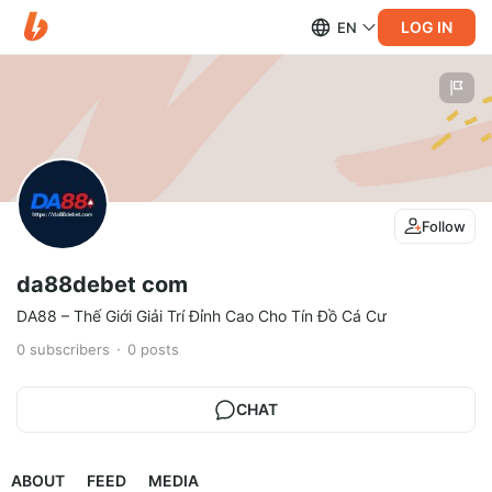
LOG IN
EN
Follow
da88debet com
DA88 – Thế Giới Giải Trí Đỉnh Cao Cho Tín Đồ Cá Cư
0
subscribers
0
posts
CHAT
ABOUT
FEED
MEDIA