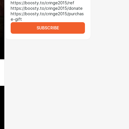
https://boosty.to/cringe2015/ref
https://boosty.to/cringe2015/donate
https://boosty.to/cringe2015/purchas
e-gift
SUBSCRIBE