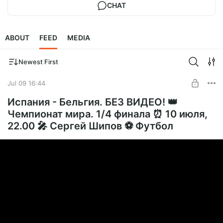
CHAT
ABOUT
FEED
MEDIA
Newest First
Jul 09 16:44
Испания - Бельгия. БЕЗ ВИДЕО! 👑
Чемпионат мира. 1/4 финала ⏰ 10 июля,
22.00 🎤 Сергей Шипов ⚽ Футбол