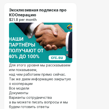
Эксклюзивная подписка про
КООперацию
$21.8 per month
Для этого уровня мы рассказываем
или показываем,
над чем работаем прямо сейчас.
Так же даем информацию закрытую
о кооперации
Все модели
Документы
Варианты сотрудничства
а вы можете писать вопросы и мы
будем готовить ответы