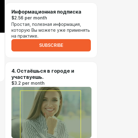
Информационная подписка
$2.56 per month
Простая, полезная информация,
которую Вы можете уже применять
на практике.
SUBSCRIBE
4. Остаёшься в городе и
участвуешь.
$3.2 per month