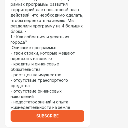
рамках программы развития
территорий дает пошаговый план
действий, что необходимо сделать,
чтобы переехать на землю! Мы
разделили программу на 4 больших
блока. -
1 - Как собраться и уехать из
города?
Описание программы:
- твои страхи, которые мешают
переехать на землю
- кредиты и финансовые
обязательства
- рост цен на имущество
- отсутствие транспортного
средства
- отсутствие финансовых
накоплений
- недостаток знаний и опыта
жизнедеятельности на земле
SUBSCRIBE