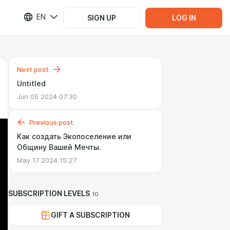
EN
SIGN UP
LOG IN
Next post
Untitled
Jun 05 2024 07:30
Previous post
Как создать Экопоселение или
Общину Вашей Мечты.
May 17 2024 15:27
SUBSCRIPTION LEVELS
10
GIFT A SUBSCRIPTION