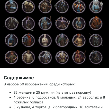
Содержимое
В наборе 50 изображений, среди которых:
25 женщин и 25 мужчин (на этот раз поровну)
4 ребенка, 6 подростков, 8 молодых, 24 взрослых и 8
пожилых голиафа
3 кузнеца, 4 торговца, 2 благородных, 18 воителей и