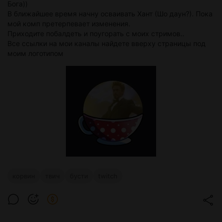
Бога))
В ближайшее время начну осваивать Хант (Шо даун?). Пока
мой комп претерпевает изменения.
Приходите побалдеть и поугорать с моих стримов..
Все ссылки на мои каналы найдете вверху страницы под
моим логотипом
корвин
твич
бусти
twitch