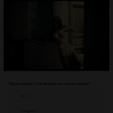
Через какую платформу вы меня нашли?
VK
Telegram