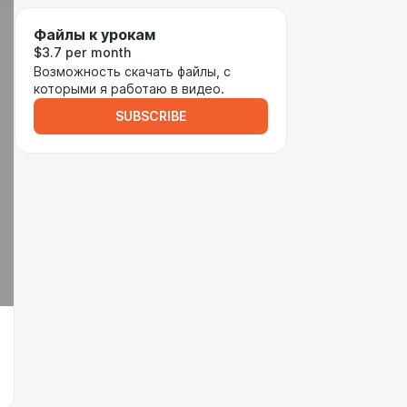
Файлы к урокам
$3.7 per month
Возможность скачать файлы, с
которыми я работаю в видео.
SUBSCRIBE