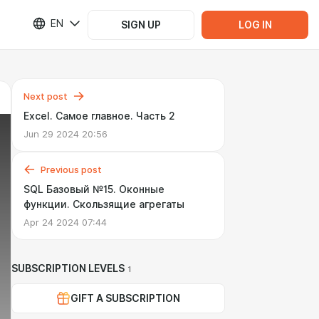
EN
SIGN UP
LOG IN
Next post
Excel. Самое главное. Часть 2
Jun 29 2024 20:56
Previous post
SQL Базовый №15. Оконные
функции. Скользящие агрегаты
Apr 24 2024 07:44
SUBSCRIPTION LEVELS
1
GIFT A SUBSCRIPTION