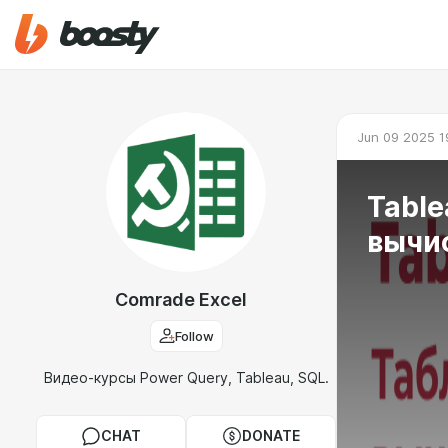
Jun 09 2025 1
Tabl
вычис
Comrade Excel
Follow
Видео-курсы Power Query, Tableau, SQL.
CHAT
DONATE