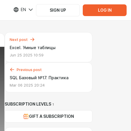
EN
SIGN UP
LOG IN
Next post
Excel. Умные таблицы
Jun 25 2025 10:59
Previous post
SQL Базовый №17. Практика
Mar 06 2025 20:24
SUBSCRIPTION LEVELS
1
GIFT A SUBSCRIPTION