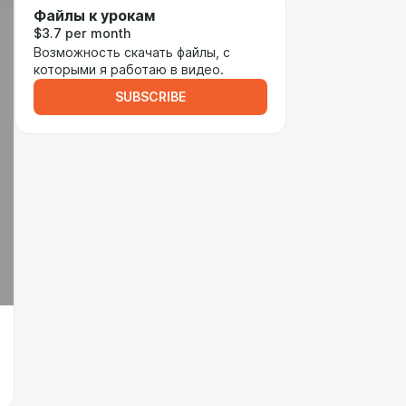
Файлы к урокам
$3.7 per month
Возможность скачать файлы, с
которыми я работаю в видео.
SUBSCRIBE