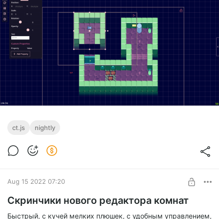
ct.js
nightly
Aug 15 2022 07:20
Скринчики нового редактора комнат
Быстрый, с кучей мелких плюшек, с удобным управлением,