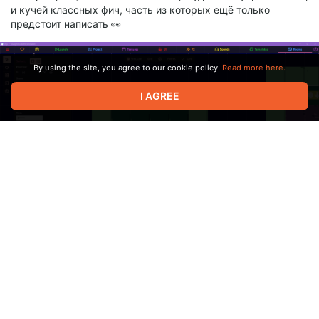
и кучей классных фич, часть из которых ещё только
предстоит написать 👀
By using the site, you agree to our cookie policy.
Read more here.
I AGREE