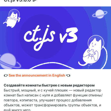
👉
See the announcement in English
👈
Создавайте комнаты быстрее с новым редактором
Быстрый, мощный, и с кучей плюшек — новый редактор
комнат был написан с нуля и добавляет функции отмены/
повтора, копипаста, улучшает процесс добавления
объектов, может трансформировать группы объектов, и
ещё много чего.