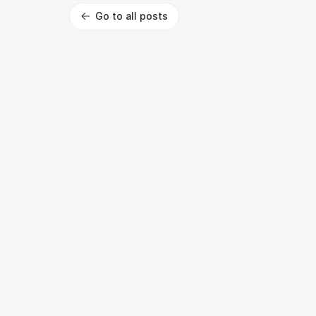
Go to all posts