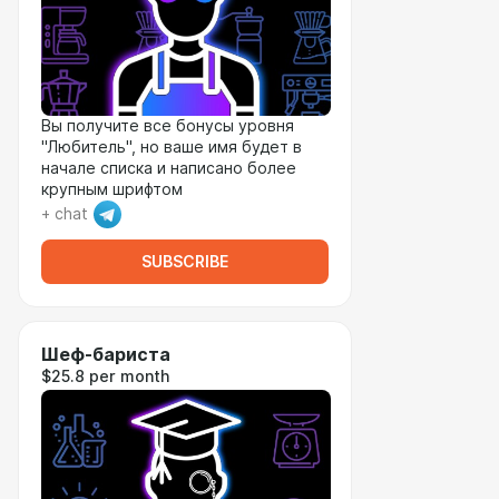
Вы получите все бонусы уровня
"Любитель", но ваше имя будет в
начале списка и написано более
крупным шрифтом
+ chat
SUBSCRIBE
Шеф-бариста
$25.8 per month