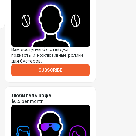
Вам доступны бэкстейджи,
подкасты и эксклюзивные ролики
для бустеров.
SUBSCRIBE
Любитель кофе
$6.5 per month