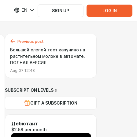
EN
SIGN UP
LOG IN
Previous post
Большой слепой тест капучино на
растительном молоке в автомате.
ПОЛНАЯ ВЕРСИЯ
Aug 07 12:48
SUBSCRIPTION LEVELS
5
GIFT A SUBSCRIPTION
Дебютант
$2.58 per month