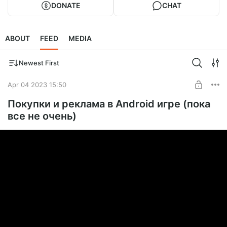
DONATE
CHAT
ABOUT
FEED
MEDIA
Newest First
Apr 04 2023 15:50
Покупки и реклама в Android игре (пока
все не очень)