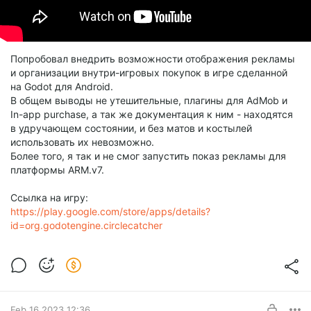
Попробовал внедрить возможности отображения рекламы
и организации внутри-игровых покупок в игре сделанной
на Godot для Android.
В общем выводы не утешительные, плагины для AdMob и
In-app purchase, а так же документация к ним - находятся
в удручающем состоянии, и без матов и костылей
использовать их невозможно.
Более того, я так и не смог запустить показ рекламы для
платформы ARM.v7.
Ссылка на игру:
https://play.google.com/store/apps/details?
id=org.godotengine.circlecatcher
Feb 16 2023 12:36